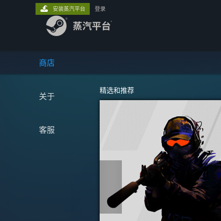
安装蒸汽平台
登录
商店
精选和推荐
关于
客服