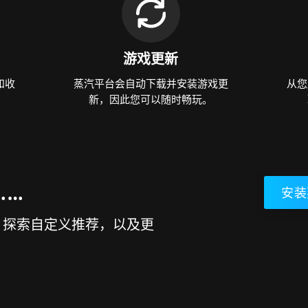
游戏更新
和收
蒸汽平台会自动下载并安装游戏更
从您
新，因此您可以随时畅玩。
……
安装
、探索自定义推荐，以及更