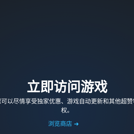
立即访问游戏
您可以尽情享受独家优惠、游戏自动更新和其他超赞
权。
浏览商店