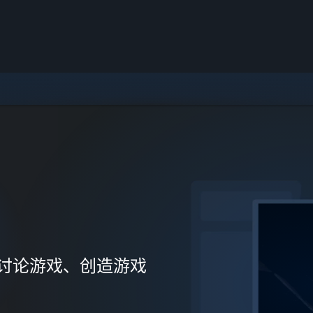
讨论游戏、创造游戏