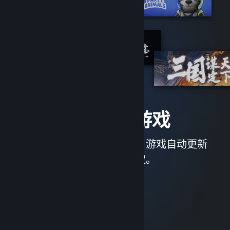
立即访问游戏
您可以尽情享受独家优惠、游戏自动更新
和其他超赞特权。
浏览商店