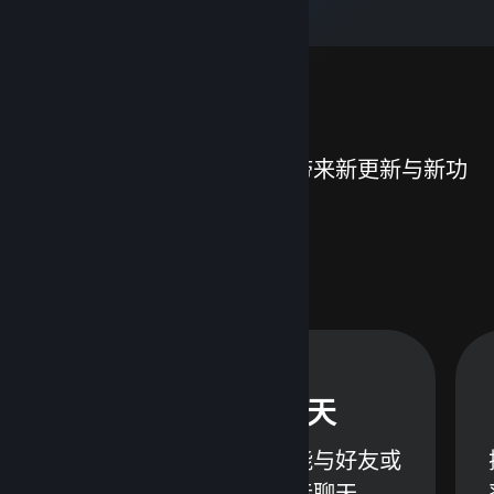
功能
我们致力于不断为蒸汽平台带来新更新与新功
能，比如：
蒸汽平台聊天
接
无需离开蒸汽平台便能与好友或
群组进行文字或语音聊天。