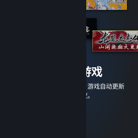
立即访问游戏
您可以尽情享受独家优惠、游戏自动更新
和其他超赞特权。
浏览商店