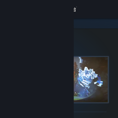
登录
商店
关于
客服
查看桌面版网站