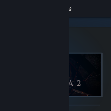
登录
商店
关于
客服
查看桌面版网站