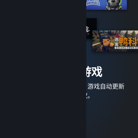
立即访问游戏
您可以尽情享受独家优惠、游戏自动更新
和其他超赞特权。
浏览商店