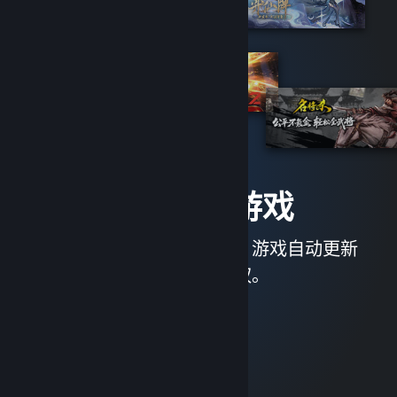
立即访问游戏
您可以尽情享受独家优惠、游戏自动更新
和其他超赞特权。
浏览商店