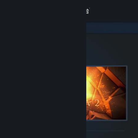
登录
商店
关于
客服
查看桌面版网站