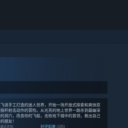
飞进手工打造的迷人世界，开始一场开放式探索和爽快双
摇杆射击动作的冒险。从光亮的地上世界一路杀到最幽深
的洞穴，改良你的飞船，击败地下城中的首领，救出自己
的朋友！
好评如潮
(185)
最近评测：