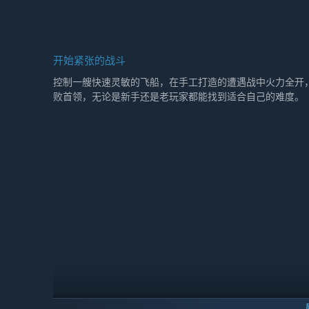
开始紧张的战斗
控制一艘快速灵敏的飞船，在手工打造的遭遇战中火力全开
败首领，无论是新手还是老玩家都能找到适合自己的难度。