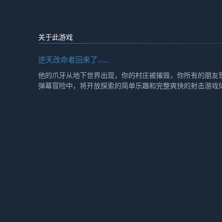
关于此游戏
逆天改命者回来了……
他的爪牙从地下世界出现，你的村庄被摧毁，你所有的朋友
弹幕冒险中，将开放探索的简单乐趣和完整爽快的射击游戏