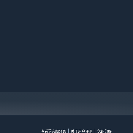
查看语言细分表
关于用户评测
您的偏好