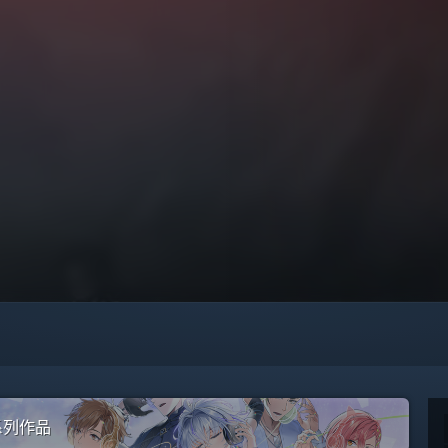
全系列作品