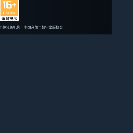
年龄分级机构：中国音像与数字出版协会