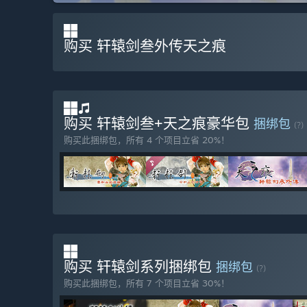
购买 轩辕剑叁外传天之痕
购买 轩辕剑叁+天之痕豪华包
捆绑包
(?)
购买此捆绑包，所有 4 个项目立省 20%！
购买 轩辕剑系列捆绑包
捆绑包
(?)
购买此捆绑包，所有 7 个项目立省 30%！