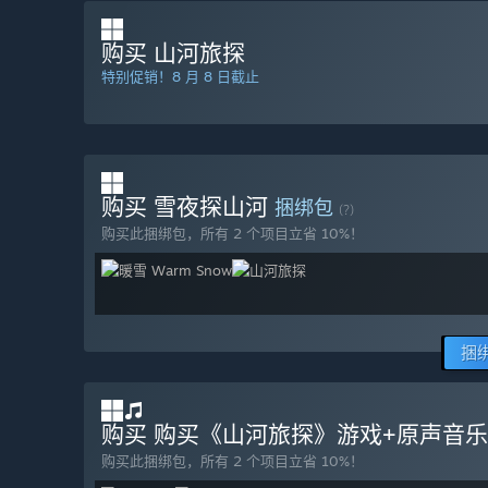
购买 山河旅探
特别促销！8 月 8 日截止
购买 雪夜探山河
捆绑包
(?)
购买此捆绑包，所有 2 个项目立省 10%！
捆
购买 购买《山河旅探》游戏+原声音
购买此捆绑包，所有 2 个项目立省 10%！