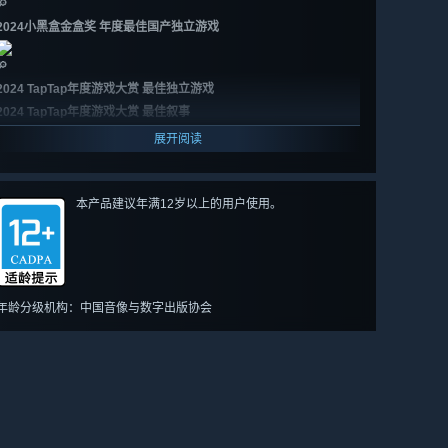
🔎
2024小黑盒金盒奖 年度最佳国产独立游戏
🔎
2024 TapTap年度游戏大赏 最佳独立游戏
2024 TapTap年度游戏大赏 最佳叙事
展开阅读
本产品建议年满12岁以上的用户使用。
年龄分级机构：中国音像与数字出版协会