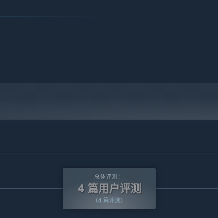
总体评测：
4 篇用户评测
(4 篇评测)