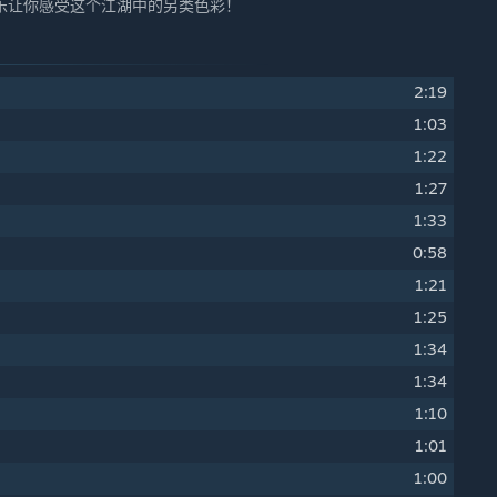
乐让你感受这个江湖中的另类色彩！
2:19
1:03
1:22
1:27
1:33
0:58
1:21
1:25
1:34
1:34
1:10
1:01
1:00