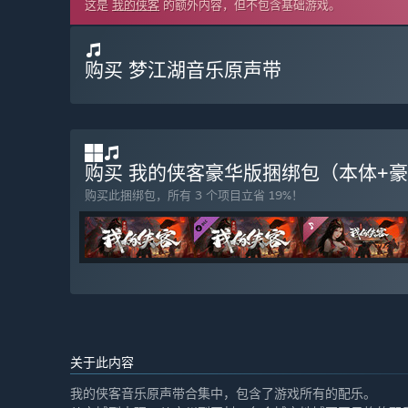
这是
我的侠客
的额外内容，但不包含基础游戏。
购买 梦江湖音乐原声带
购买 我的侠客豪华版捆绑包（本体+豪华
购买此捆绑包，所有 3 个项目立省 19%！
关于此内容
我的侠客音乐原声带合集中，包含了游戏所有的配乐。