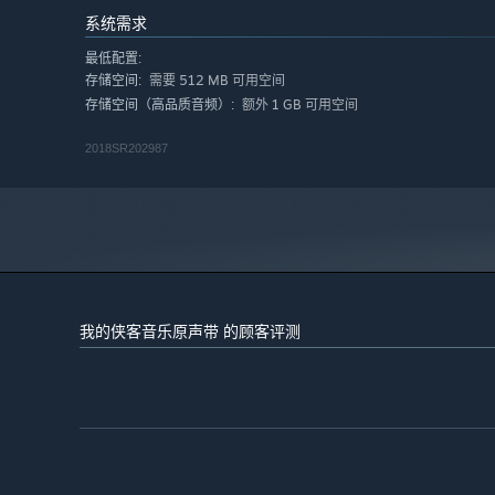
系统需求
最低配置:
需要 512 MB 可用空间
存储空间:
额外 1 GB 可用空间
存储空间（高品质音频）:
2018SR202987
我的侠客音乐原声带 的顾客评测