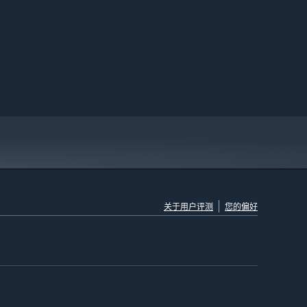
关于用户评测
您的偏好