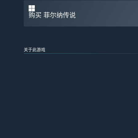
购买 菲尔纳传说
关于此游戏