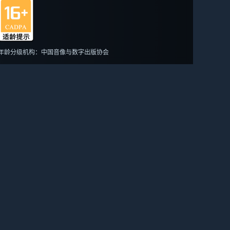
年龄分级机构：中国音像与数字出版协会