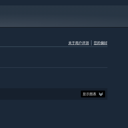
关于用户评测
您的偏好
显示图表