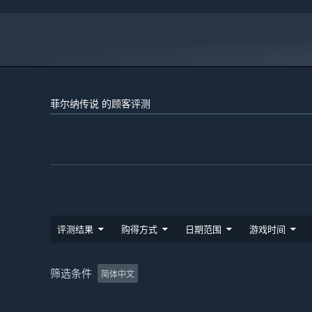
菲尔纳传说 的顾客评测
评测结果
购得方式
日期范围
游戏时间
筛选条件
简体中文