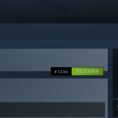
添加至购物车
¥ 72.00