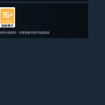
年龄分级机构：中国音像与数字出版协会