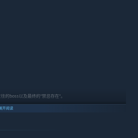
的boss以及最终的“禁忌存在”。
展开阅读