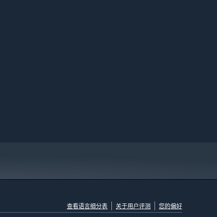
查看语言细分表
关于用户评测
您的偏好