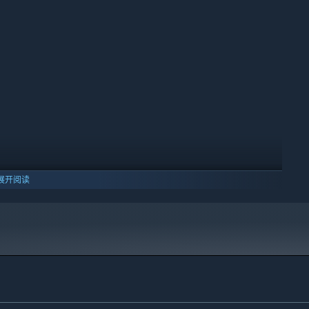
展开阅读
10 及更新版本。