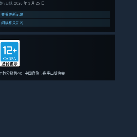
2026 年 3 月 25 日
发行日期:
查看更新记录
阅读相关新闻
年龄分级机构：中国音像与数字出版协会