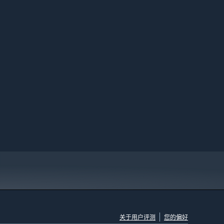
关于用户评测
您的偏好