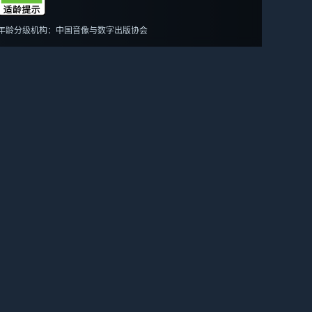
年龄分级机构：中国音像与数字出版协会