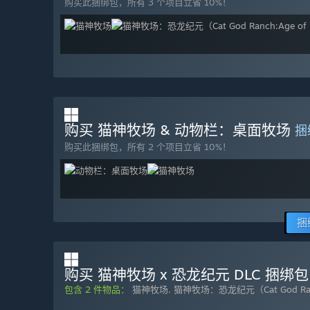
购买此捆绑包，所有 3 个项目立省 10%！
购买 猫神牧场 & 动物栏：桌面牧场
捆
购买此捆绑包，所有 2 个项目立省 10%！
捆
购买 猫神牧场 x 恐龙纪元 DLC 捆绑包
包含 2 件物品：
猫神牧场
,
猫神牧场：恐龙纪元（Cat God Ranch:​