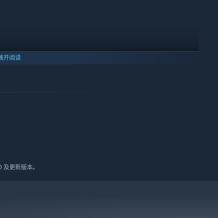
展开阅读
10 及更新版本。