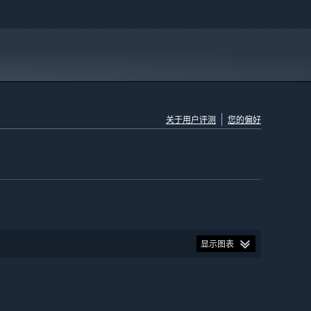
关于用户评测
您的偏好
显示图表