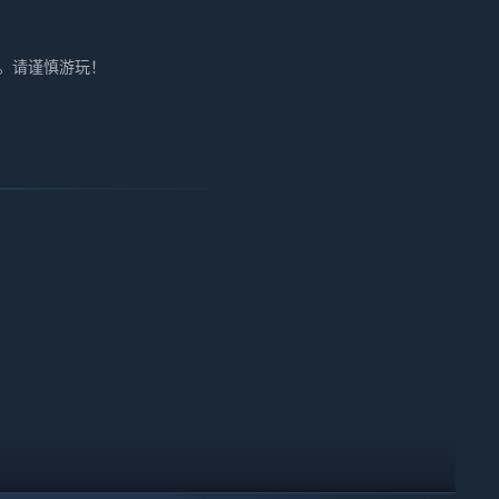
。请谨慎游玩！