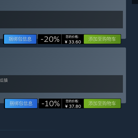
-20%
您的价格：
捆绑包信息
添加至购物车
¥ 33.60
-10%
您的价格：
捆绑包信息
添加至购物车
¥ 37.80