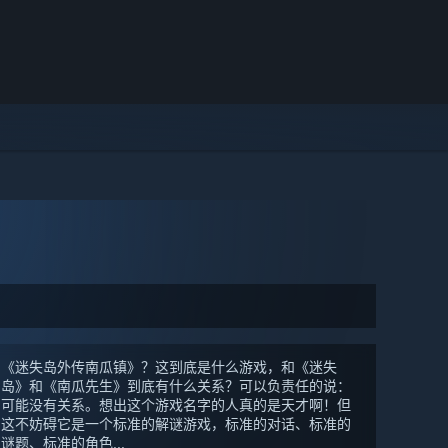
《迷失岛外传南瓜镇》？这到底是什么游戏，和《迷失
岛》和《南瓜先生》到底有什么关系？可以负责任的说：
可能没有关系。想出这个游戏名字的人真的是天才啊！但
这不妨碍它是一个标准的解谜游戏，标准的对话、标准的
谜题、标准的角色...