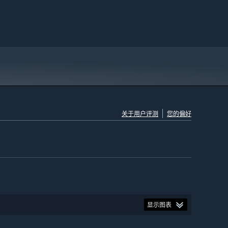
关于用户评测
您的偏好
显示图表