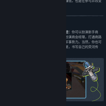
的立场、关系与选择共同塑造。跑商不只是赚钱，也是在参与并改变
文明的运行规则。
告别线性流程，体验多种截然不同的人生轨迹：
你可以扮演新手商
人，通过物品的低买高卖跑商赚钱；也可以扮演商会经理，打通商路
和管理员工；或者选择做一个大老板，结盟军事势力。当然，你也可
以选择做一个自由者，在AI驱动的动态世界里，书写自己的荧河传
奇。