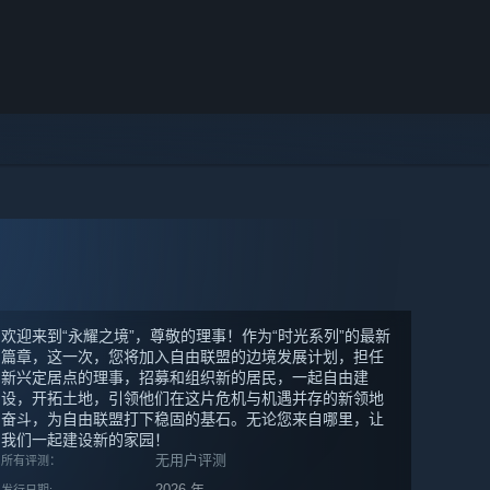
欢迎来到“永耀之境”，尊敬的理事！作为“时光系列”的最新
篇章，这一次，您将加入自由联盟的边境发展计划，担任
新兴定居点的理事，招募和组织新的居民，一起自由建
设，开拓土地，引领他们在这片危机与机遇并存的新领地
奋斗，为自由联盟打下稳固的基石。无论您来自哪里，让
我们一起建设新的家园！
无用户评测
所有评测：
2026 年