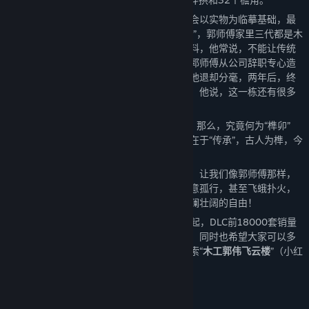
非常幸运可以跟郭伟师傅合作，让我们有机会以实物为临摹基础，最
大程度地在游戏中还原了心中的“天下第一楼”，郭师傅家里三代都是木
工，打记事儿起就经常偷玩家里的工具和木料，他常说，不能让传统
木工手艺在我们这代人身上丢了。两年前，郭师傅从公司辞职专心造
楼，期间常遇生存压力，但没有一样挫折令他退却分毫，两年后，终
于筑木成楼，当我们问他后续有什么打算时，他说，这一栋还有很多
瑕疵，下一栋一定会更好，一定会的。
提到中国古建筑，就必然离不开“榫卯”一词，那么，究竟何为“榫卯”
呢？而今看来，它不该仅止于结构，而应重在于“传承”，古人为榫，今
人为卯，榫卯相合承古今，一木方可尽了然。
来吧朋友！不要担心时间，更不要畏惧问题，让我们像郭师傅那样，
给时间一点时间，让问题解决问题，也许一意孤行，甚至飞蛾扑火，
又何妨，回头是阳光灿烂的日子，向前有波澜壮阔的自由！
此次更新为付费DLC，单价10元，自活动日起，DLC前18000套销量
均赠与郭师傅用于古法建筑事业的研发投入，同时也希望大家可以多
多支持郭师傅，如有合作，请前往小红书搜索“
木工郭伟飞云楼
”（小红
书ID：42940556589）。
本DLC内含8个建筑：