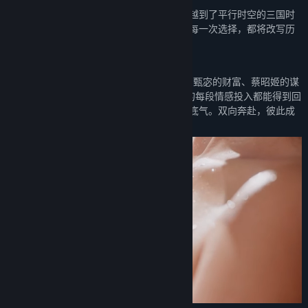
你，刘小山，一个平凡的现代青年，意外穿越到了平行时空的三国时
代，机缘巧合地邂逅众多名将与佳人。你的每一次选择，都将改写历
史，或是决定自己的生死。
这不是“谈恋爱”和“打天下”之间的痛苦抉择。甄宓的财富、蔡昭姬的谋
略、大乔的预言……游戏精妙的系统，让你的每段情感投入都能得到回
报；而你的江山霸业，也将成为守护所爱的底气。双向奔赴，彼此成
就！