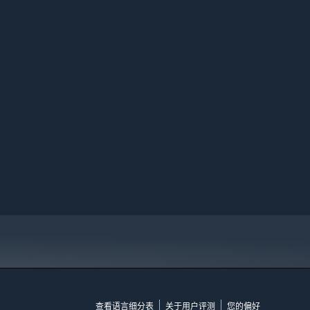
查看语言细分表
关于用户评测
您的偏好