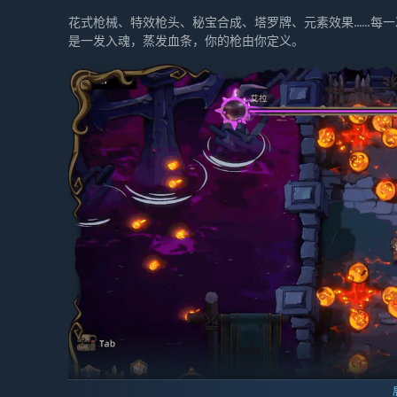
花式枪械、特效枪头、秘宝合成、塔罗牌、元素效果......
是一发入魂，蒸发血条，你的枪由你定义。