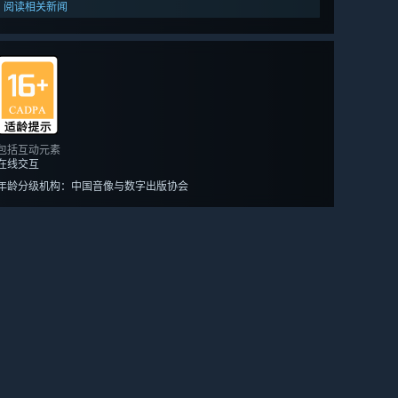
阅读相关新闻
包括互动元素
在线交互
年龄分级机构：中国音像与数字出版协会