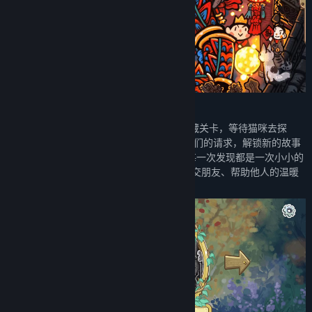
游戏包含10个精心设计的关卡场景和1个隐藏关卡，等待猫咪去探
索。与30多位性格鲜明的NPC互动，完成他们的请求，解锁新的故事
线。寻找散落在各处的1200个精巧物品，每一次发现都是一次小小的
惊喜。收集毛线球不仅是任务，更是一段结交朋友、帮助他人的温暖
旅程。