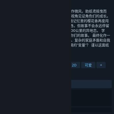
发行日期
2026 年 3 月 27 日
异地恋题材纯爱互动叙事视频 你的选择将化作微风，助纸鸢摇曳而
行。 在《纸鸢》的故事中，你将以陈砚清的视角见证角色们的成长。
一切始于重逢的惊喜——青梅竹马沈珞樱带着记忆里的樱花香再度闯
入生活，青春的心动与温暖编织成细腻的画卷。但故事不会永远停留
在甜蜜的开篇，前往不同大学的两人开启1000公里的异地恋。 学
习、生活与恋情，每一次选择都在书写独属你们的故事。 最终化作一
道微风，助两人摇曳而行。 而当物理的距离、复杂的家庭矛盾和自我
的迷茫重叠…… 你的选择又能否成为打破困境的“变量”？ 谨以这面纸
鸢，献给每一个在风雨中不曾松手的人。
标签
2D 平台
视觉小说
互动小说
2D
可爱
+
评测
发布至今：
特别好评
(138 篇中的 94%)