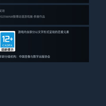
奖项
2025WAW微博动漫游戏展-参展作品
游戏内含部分以文字形式呈现的恋爱元素
年龄分级机构：中国音像与数字出版协会