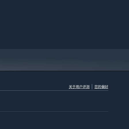
关于用户评测
您的偏好