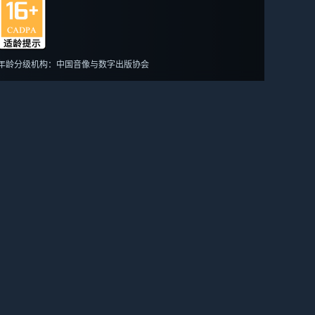
年龄分级机构：中国音像与数字出版协会