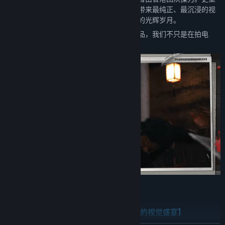
要的是，本作将首次以粤语原声呈现，为您带来最纯正、最沉浸的视
听体验，仿佛穿越回到那个属于《无间道》的光辉岁月。
作为市面上首个支持
粤语原声
的互动影像产品，我们不只是在拍电
影，而是在还原一个真实的时代！
【影级制作：大场面、大卡司、不计成本的视觉盛宴】