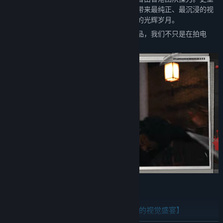
要的是，本作将首次以粤语原声呈现，为您带来最纯正、最沉浸的视
听体验，仿佛穿越回到那个属于《无间道》的光辉岁月。
作为市面上首个支持
粤语原声
的互动影像产品，我们不只是在拍电
影，而是在还原一个真实的时代！
【影级制作：大场面、大卡司、不计成本的视觉盛宴】