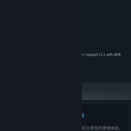
合，穿戴强力装备，一路走向最终的真相。
系统需求
最低配置:
Windows7,Windows10
操作系统:
2.0 Ghz
处理器:
4 GB RAM
内存:
1Gb Video Memory, capable of OpenGL 3.0+ support (2.1 with ARB
显卡:
extensions acceptable)
宽带互联网连接
网络:
需要 4 GB 可用空间
存储空间:
此产品无任何评测
关于蒸汽平台
|
退款政策
|
软件许可服务协议
|
个人信息保护政策
|
个人信息出境告知书
|
您可以为此产品撰写您自己的评测，与社区分享您的使用体验。