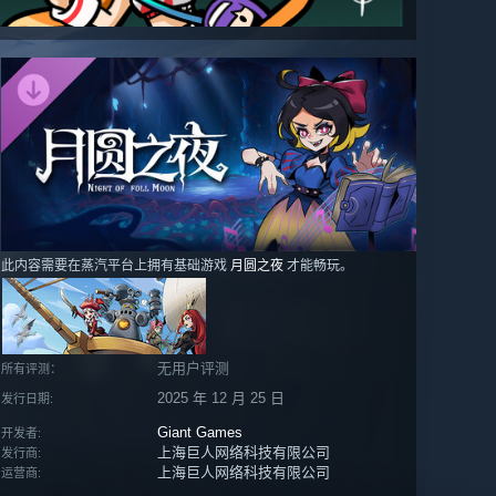
此内容需要在蒸汽平台上拥有基础游戏
月圆之夜
才能畅玩。
无用户评测
所有评测：
2025 年 12 月 25 日
发行日期:
Giant Games
开发者:
上海巨人网络科技有限公司
发行商:
上海巨人网络科技有限公司
运营商: