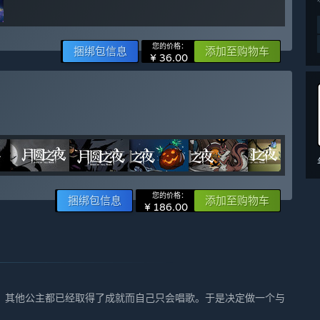
您的价格：
捆绑包信息
添加至购物车
¥ 36.00
您的价格：
捆绑包信息
添加至购物车
¥ 186.00
：其他公主都已经取得了成就而自己只会唱歌。于是决定做一个与