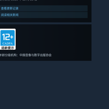
查看更新记录
阅读相关新闻
年龄分级机构：中国音像与数字出版协会