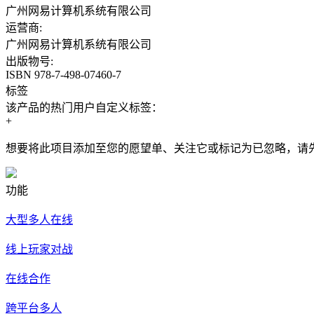
广州网易计算机系统有限公司
运营商:
广州网易计算机系统有限公司
出版物号:
ISBN 978-7-498-07460-7
标签
该产品的热门用户自定义标签：
+
想要将此项目添加至您的愿望单、关注它或标记为已忽略，请
功能
大型多人在线
线上玩家对战
在线合作
跨平台多人