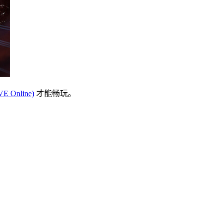
Online)
才能畅玩。