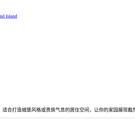
nd Island
，适合打造城堡风格或贵族气息的居住空间，让你的家园展现截