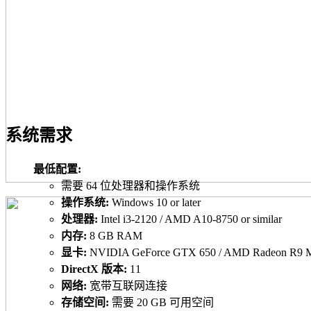
系统需求
最低配置:
需要 64 位处理器和操作系统
操作系统:
Windows 10 or later
处理器:
Intel i3-2120 / AMD A10-8750 or similar
内存:
8 GB RAM
显卡:
NVIDIA GeForce GTX 650 / AMD Radeon R9 M3
DirectX 版本:
11
网络:
宽带互联网连接
存储空间:
需要 20 GB 可用空间