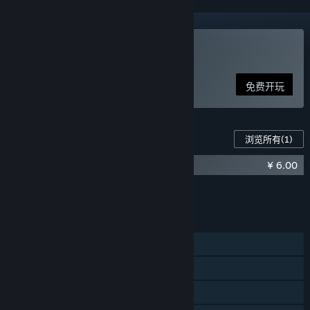
玩 最佳球会Online
免费开玩
此游戏的内容
浏览所有
(1)
¥ 6.00
最佳球会Online - 授权国家队典藏
将所有 DLC 添加至购物车
¥ 6.00
功能
单人
线上玩家对战
在线合作