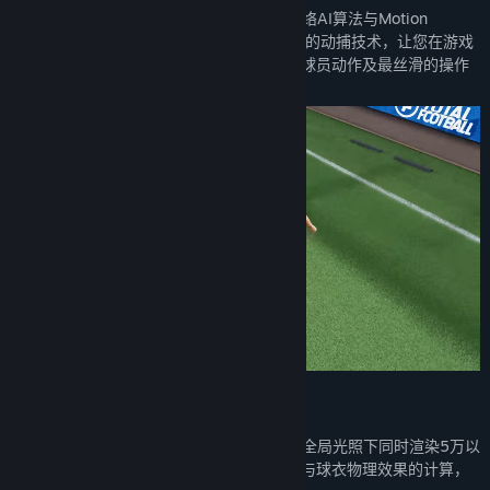
《最佳球会Online》使用全球领先的神经网络AI算法与Motion
Matching运动引擎，配合亚洲范围内最领先的动捕技术，让您在游戏
中体会到最真实的球员脸部细节、最真实的球员动作及最丝滑的操作
体验。
真实赛场，完美模拟
《最佳球会Online》不仅能在比赛中在开启全局光照下同时渲染5万以
上观众的大场景，还将实现逼真的肌肉形变与球衣物理效果的计算，