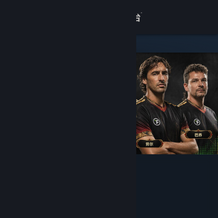
登录
商店
关于
客服
查看桌面版网站
最佳球会Online
GALA SPORTS
开发者
发行商
深圳市望尘科技有限公司
运营商
深圳市望尘科技有限公司
ISBN 978-7-498-09317-2
出版物号