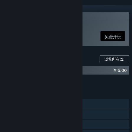
玩 最佳球会Online
免费开玩
此游戏的内容
浏览所有
(1)
¥ 6.00
最佳球会Online - 授权国家队典藏
将所有 DLC 添加至购物车
¥ 6.00
功能
单人
线上玩家对战
在线合作