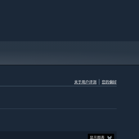
关于用户评测
您的偏好
显示图表