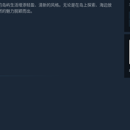
的岛屿生活增添轻盈、清新的风格。无论是在岛上探索、海边放
然的魅力脱颖而出。