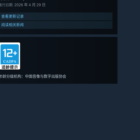
2026 年 4 月 29 日
发行日期:
查看更新记录
阅读相关新闻
年龄分级机构：中国音像与数字出版协会