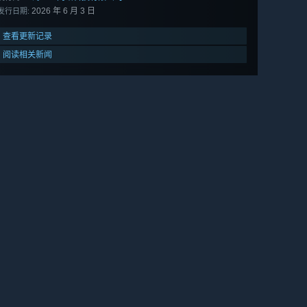
2026 年 6 月 3 日
发行日期:
查看更新记录
阅读相关新闻