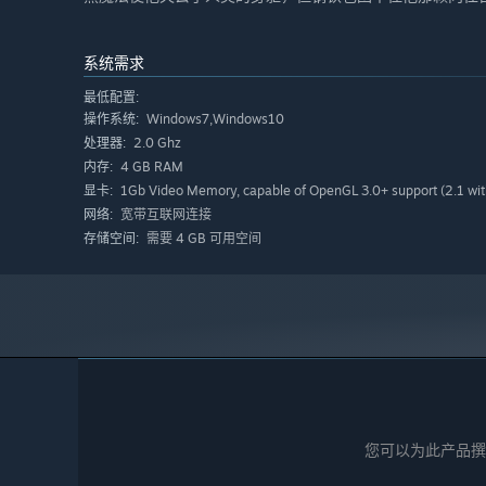
系统需求
最低配置:
Windows7,Windows10
操作系统:
2.0 Ghz
处理器:
4 GB RAM
内存:
1Gb Video Memory, capable of OpenGL 3.0+ support (2.1 wit
显卡:
宽带互联网连接
网络:
需要 4 GB 可用空间
存储空间:
您可以为此产品撰