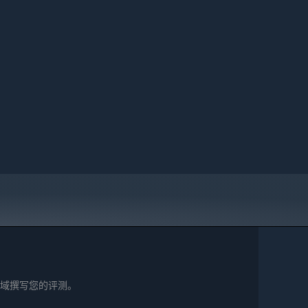
域撰写您的评测。