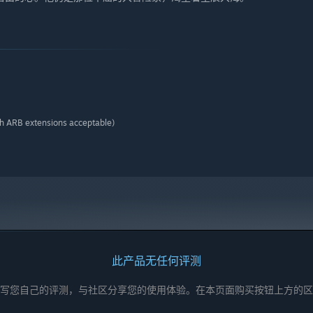
h ARB extensions acceptable)
此产品无任何评测
写您自己的评测，与社区分享您的使用体验。在本页面购买按钮上方的区