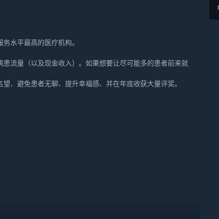
服务水平最高的医疗机构。
病患流量（以及现金收入）。如果想要让尽可能多的患者前来就
名望、避免患者无聊、提升幸福感、并在年底收获大量评奖。