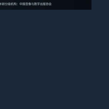
年龄分级机构：中国音像与数字出版协会