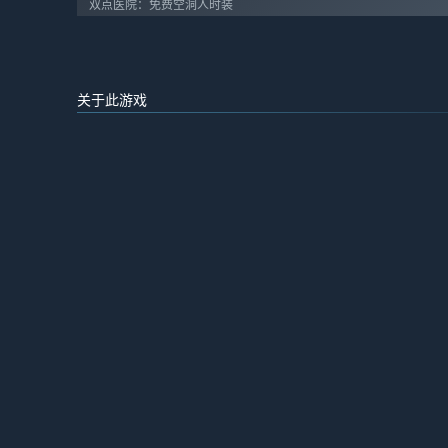
双点医院：免费空洞人时装
关于此游戏