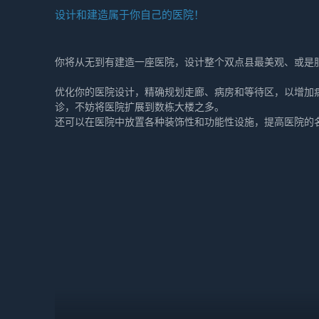
设计和建造属于你自己的医院！
你将从无到有建造一座医院，设计整个双点县最美观、或是
优化你的医院设计，精确规划走廊、病房和等待区，以增加
诊，不妨将医院扩展到数栋大楼之多。
还可以在医院中放置各种装饰性和功能性设施，提高医院的