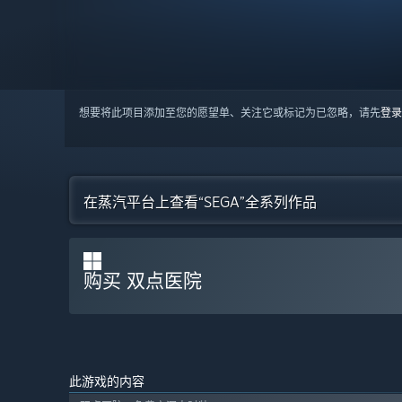
想要将此项目添加至您的愿望单、关注它或标记为已忽略，请先
登录
在蒸汽平台上查看“SEGA”全系列作品
购买 双点医院
此游戏的内容