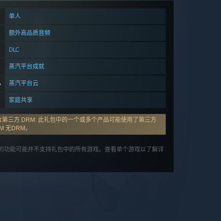
单人
额外高品质音频
DLC
蒸汽平台成就
蒸汽平台云
家庭共享
含第三方 DRM: 此礼包中的一个或多个产品可能使用了第三方
M 无DRM。
的功能可能并不支持礼包中的所有游戏。查看单个游戏以了解详