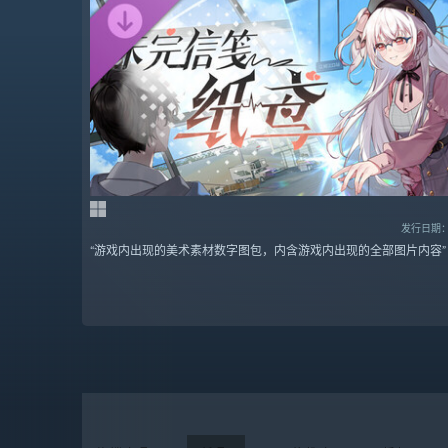
发行日期：2
“游戏内出现的美术素材数字图包，内含游戏内出现的全部图片内容”