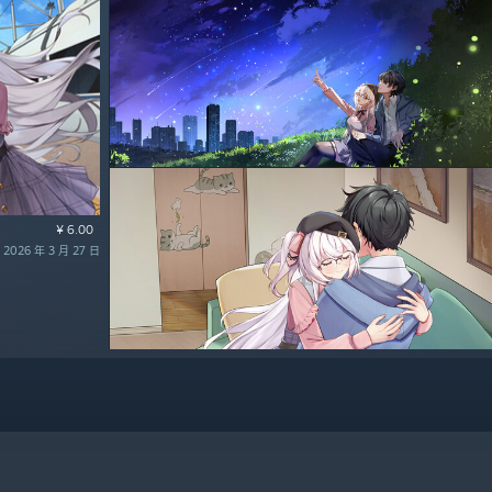
¥ 6.00
026 年 3 月 27 日