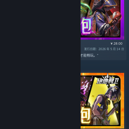
¥ 28.00
发行日期：2026 年 5 月 14 日
“此内容需要在 Steam 上拥有基础游戏 绝地鸭卫 才能畅玩。”