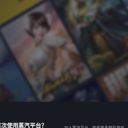
首次使用蒸汽平台？
加入蒸汽平台，探索更多精彩游戏