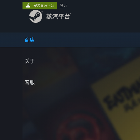
安装蒸汽平台
登录
商店
关于
客服