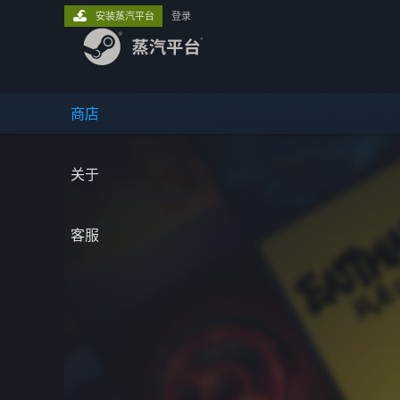
安装蒸汽平台
登录
商店
关于
客服