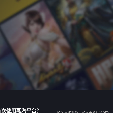
首次使用蒸汽平台？
加入蒸汽平台，探索更多精彩游戏