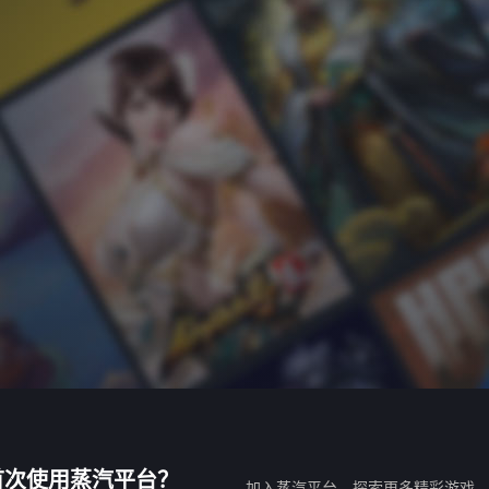
首次使用蒸汽平台？
加入蒸汽平台，探索更多精彩游戏