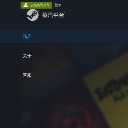
安装蒸汽平台
登录
商店
关于
客服