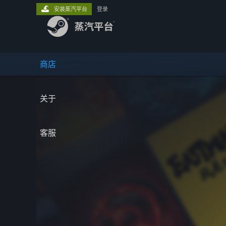
安装蒸汽平台
登录
商店
关于
客服