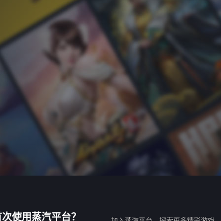
首次使用蒸汽平台？
加入蒸汽平台，探索更多精彩游戏