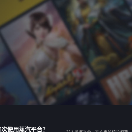
首次使用蒸汽平台？
加入蒸汽平台，探索更多精彩游戏