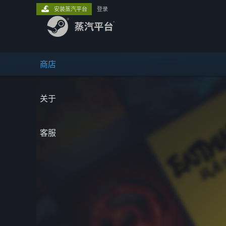
安装蒸汽平台
登录
商店
关于
客服