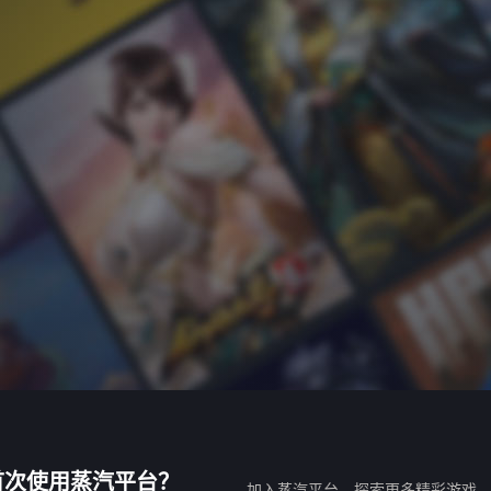
首次使用蒸汽平台？
加入蒸汽平台，探索更多精彩游戏