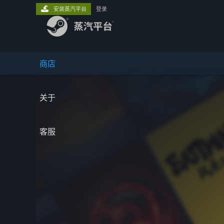
安装蒸汽平台
登录
商店
关于
客服