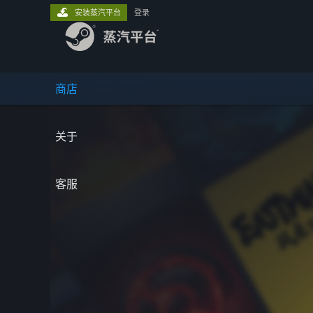
安装蒸汽平台
登录
商店
关于
客服