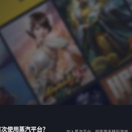
首次使用蒸汽平台？
加入蒸汽平台，探索更多精彩游戏