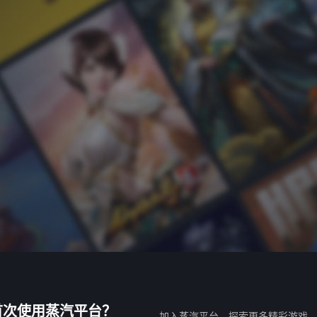
首次使用蒸汽平台？
加入蒸汽平台，探索更多精彩游戏