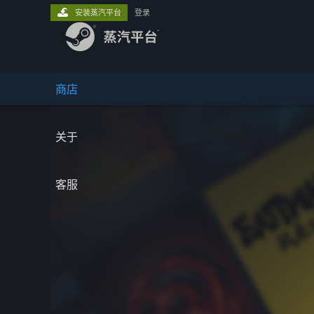
安装蒸汽平台
登录
商店
关于
客服