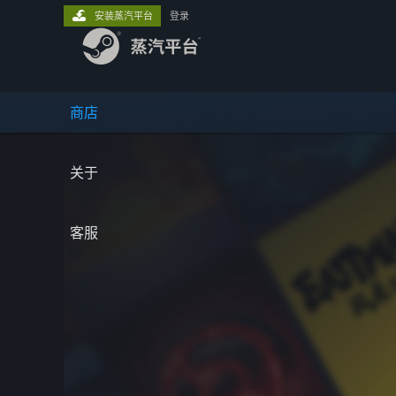
安装蒸汽平台
登录
商店
关于
客服