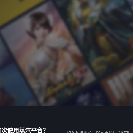
首次使用蒸汽平台？
加入蒸汽平台，探索更多精彩游戏