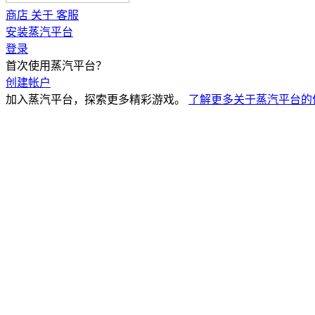
商店
关于
客服
安装蒸汽平台
登录
首次使用蒸汽平台？
创建帐户
加入蒸汽平台，探索更多精彩游戏。
了解更多关于蒸汽平台的