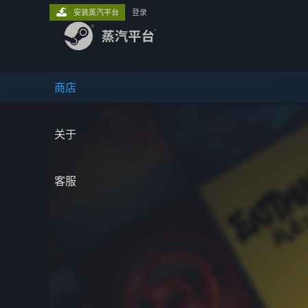
安装蒸汽平台
登录
商店
关于
客服