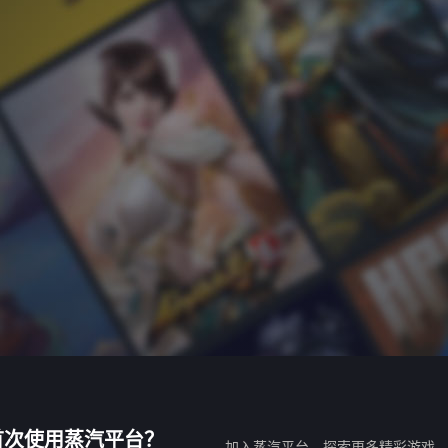
首次使用蒸汽平台？
加入蒸汽平台，探索更多精彩游戏